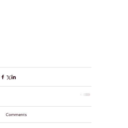
Comments